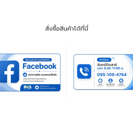
สั่งซื้อสินค้าได้ที่นี่