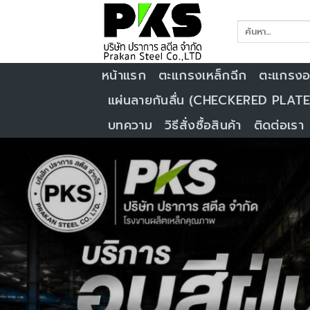
Skip
to
content
หน้าแรก
ตะแกรงเหล็กฉีก
ตะแกรงอล
แผ่นลายกันลื่น (CHECKERED PLATE
บทความ
วิธีสั่งซื้อสินค้า
ติดต่อเรา