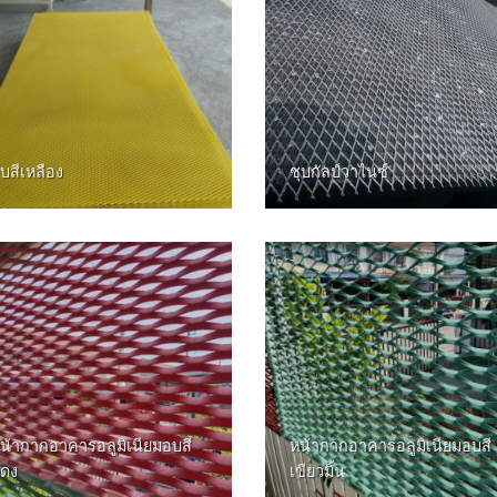
บสีเหลือง
ชุบกัลป์วาไนซ์
น้ากากอาคารอลูมิเนียมอบสี
หน้ากากอาคารอลูมิเนียมอบสี
ดง
เขียวมิ้น