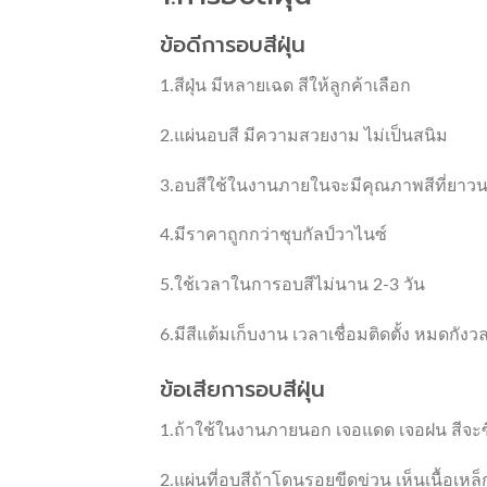
ข้อดีการอบสีฝุ่น
1.สีฝุ่น มีหลายเฉด สีให้ลูกค้าเลือก
2.แผ่นอบสี มีความสวยงาม ไม่เป็นสนิม
3.อบสีใช้ในงานภายในจะมีคุณภาพสีที่ยาวน
4.มีราคาถูกกว่าชุบกัลป์วาไนซ์
5.ใช้เวลาในการอบสีไม่นาน 2-3 วัน
6.มีสีแต้มเก็บงาน เวลาเชื่อมติดตั้ง หมดกังวลเ
ข้อเสียการอบสีฝุ่น
1.ถ้าใช้ในงานภายนอก เจอแดด เจอฝน สีจ
2.แผ่นที่อบสีถ้าโดนรอยขีดข่วน เห็นเนื้อเหล