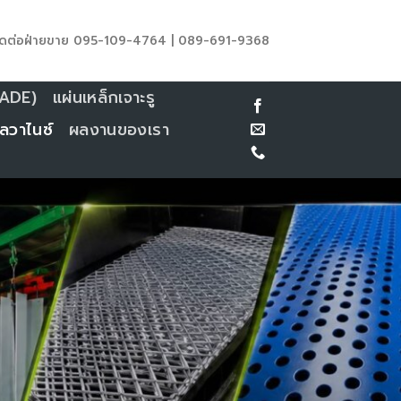
ดต่อฝ่ายขาย 095-109-4764 | 089-691-9368
CADE)
แผ่นเหล็กเจาะรู
ลวาไนซ์
ผลงานของเรา