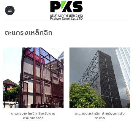
Skip
to
content
ตะแกรงเหล็กฉีก
ตะแกรงเหล็กฉีก สำหรับงาน
ตะแกรงเหล็กฉีก สำหรับตกแต่ง
ภายในอาคาร
อาคาร