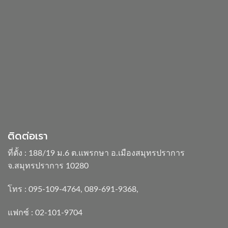
ติดต่อเรา
ที่ตั้ง : 188/19 ม.6 ต.แพรกษา อ.เมืองสมุทรปราการ
จ.สมุทรปราการ 10280
โทร :
095-109-4764
,
089-691-9368
,
แฟกซ์ : 02-101-9704