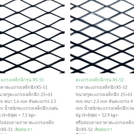
แกรงเหล็กฉีกรุ่น XS-51
ตะแกรงเหล็กฉีกรุ่น XS-52
าคาตะแกรงเหล็กฉีกXS-51
ราคาตะแกรงเหล็กฉีกXS-52
นาดรูตะแกรงเหล็กฉีก 25×61
ขนาดรูตะแกรงเหล็กฉีก 25×61
m หนา 1.6 mm สันตะแกรง 2.5
mm หนา 2.3 mm สันตะแกรง 4
m น้ำหนักตะแกรงเหล็กฉีก/แผ่น
mm น้ำหนักตะแกรงเหล็กฉีก/แผ
 (4×8ฟุต) = 7.5 kg+-
Kg (4×8ฟุต) = 12.9 kg+-
รือสอบถามราคาตะแกรงเหล็ก
หรือสอบถามราคาตะแกรงเหล็ก
กXS-51 :
ติดต่อเรา
ฉีกXS-52 :
ติดต่อเรา