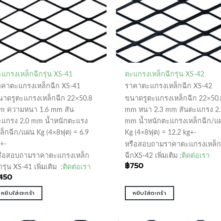
แกรงเหล็กฉีกรุ่น XS-41
ตะแกรงเหล็กฉีกรุ่น XS-42
าคาตะแกรงเหล็กฉีก XS-41
ราคาตะแกรงเหล็กฉีก XS-42
นาดรูตะแกรงเหล็กฉีก 22×50.8
ขนาดรูตะแกรงเหล็กฉีก 22×50.
m ความหนา 1.6 mm สัน
mm หนา 2.3 mm สันตะแกรง 2.
ะแกรง 2.0 mm น้ำหนักตะแรง
mm น้ำหนักตะแกรงเหล็กฉีก/แผ
ล็กฉีก/แผ่น Kg (4×8ฟุต) = 6.9
Kg (4×8ฟุต) = 12.2 kg+-
+-
หรือสอบถามราคาตะแกรงเหล็ก
รือสอบถามราคาตะแกรงเหล็ก
ฉีกXS-42 เพิ่มเติม :
ติดต่อเรา
฿
750
กรุ่น XS-41 เพิ่มเติม :
ติดต่อเรา
450
หยิบใส่ตะกร้า
หยิบใส่ตะกร้า