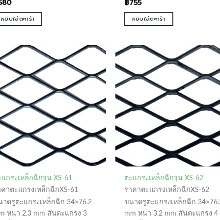
580
฿
755
หยิบใส่ตะกร้า
หยิบใส่ตะกร้า
แกรงเหล็กฉีกรุ่น XS-61
ตะแกรงเหล็กฉีกรุ่น XS-62
าคาตะแกรงเหล็กฉีกXS-61
ราคาตะแกรงเหล็กฉีกXS-62
นาดรูตะแกรงเหล็กฉีก 34×76.2
ขนาดรูตะแกรงเหล็กฉีก 34×76.
m หนา 2.3 mm สันตะแกรง 3
mm หนา 3.2 mm สันตะแกรง 4