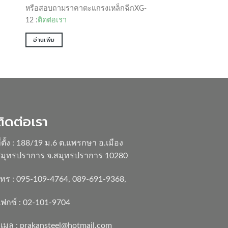
หรือสอบถามราคาตะแกรงเหล็กฉีกXG-
12 :
ติดต่อเรา
อ่านเพิ่ม
ติดต่อเรา
ี่ตั้ง : 188/19 ม.6 ต.แพรกษา อ.เมือง
มุทรปราการ จ.สมุทรปราการ 10280
ทร :
095-109-4764
,
089-691-9368
,
ฟกซ์ : 02-101-9704
ีเมล :
prakansteel@hotmail.com