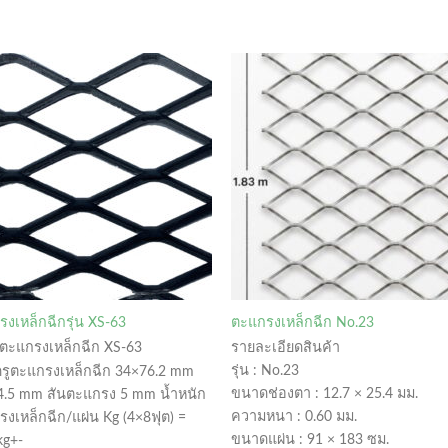
งเหล็กฉีกรุ่น XS-63
ตะแกรงเหล็กฉีก No.23
ตะแกรงเหล็กฉีก XS-63
รายละเอียดสินค้า
รุ่น : No.23
รูตะแกรงเหล็กฉีก 34×76.2 mm
ขนาดช่องตา : 12.7 × 25.4 มม.
4.5 mm สันตะแกรง 5 mm น้ำหนัก
ความหนา : 0.60 มม.
งเหล็กฉีก/แผ่น Kg (4×8ฟุต) =
ขนาดแผ่น : 91 × 183 ซม.
kg+-