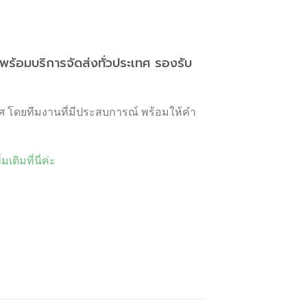
ร้อมบริการจัดส่งทั่วประเทศ รองรับ
ทศ โดยทีมงานที่มีประสบการณ์ พร้อมให้คำ
ิมที่นี่ค่ะ