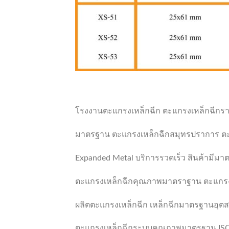
โรงงานตะแกรงเหล็กฉีก ตะแกรงเหล็กฉีกร
มาตรฐาน ตะแกรงเหล็กฉีกสมุทรปราการ ตะแ
Expanded Metal บริการรวดเร็ว สินค้ามีม
ตะแกรงเหล็กฉีกคุณภาพมาตราฐาน ตะแกรง
ผลิตตะแกรงเหล็กฉีก เหล็กฉีกมาตรฐานอุตสา
ตะแกรงเหล็กฉีกระบบคุณภาพมาตรฐาน ISO