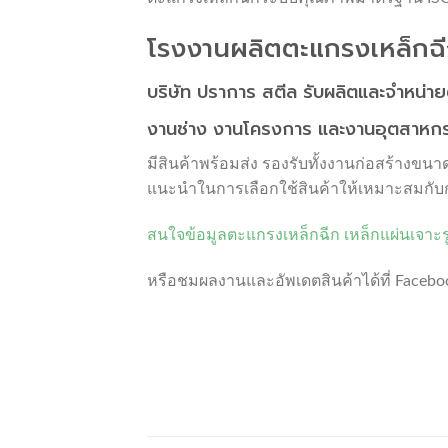
โรงงานผลิตตะแกรงเหล็กฉี
บริษัท ปราการ สตีล รับผลิตและจำหน่
งานช่าง งานโครงการ และงานอุตสาหก
มีสินค้าพร้อมส่ง รองรับทั้งงานก่อสร้าง
แนะนำในการเลือกใช้สินค้าให้เหมาะสมกับ
สนใจข้อมูล
ตะแกรงเหล็กฉีก
เหล็กแผ่นเจาะร
หรือชมผลงานและอัพเดตสินค้าได้ที่ Facebo