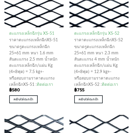
ตะแกรงเหล็กฉีกรุ่น XS-51
ตะแกรงเหล็กฉีกรุ่น XS-52
ราคาตะแกรงเหล็กฉีกXS-51
ราคาตะแกรงเหล็กฉีกXS-52
ขนาดรูตะแกรงเหล็กฉีก
ขนาดรูตะแกรงเหล็กฉีก
25×61 mm หนา 1.6 mm
25×61 mm หนา 2.3 mm
สันตะแกรง 2.5 mm น้ำหนัก
สันตะแกรง 4 mm น้ำหนัก
ตะแกรงเหล็กฉีก/แผ่น Kg
ตะแกรงเหล็กฉีก/แผ่น Kg
(4×8ฟุต) = 7.5 kg+-
(4×8ฟุต) = 12.9 kg+-
หรือสอบถามราคาตะแกรง
หรือสอบถามราคาตะแกรง
เหล็กฉีกXS-51 :
ติดต่อเรา
เหล็กฉีกXS-52 :
ติดต่อเรา
฿
580
฿
755
หยิบใส่ตะกร้า
หยิบใส่ตะกร้า