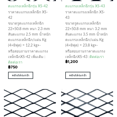
ตะแกรงเหล็กฉีกรุ่น XS-42
ตะแกรงเหล็กฉีกรุ่น XS-43
ราคาตะแกรงเหล็กฉีก XS-
ราคาตะแกรงเหล็กฉีก XS-
42
43
ขนาดรูตะแกรงเหล็กฉีก
ขนาดรูตะแกรงเหล็กฉีก
22×50.8 mm หนา 2.3 mm
22×50.8 mm หนา 3.2 mm
สันตะแกรง 2.5 mm น้ำหนัก
สันตะแกรง 3.5 mm น้ำหนัก
ตะแกรงเหล็กฉีก/แผ่น Kg
ตะแกรงเหล็กฉีก/แผ่น Kg
(4×8ฟุต) = 12.2 kg+-
(4×8ฟุต) = 23.8 kg+-
หรือสอบถามราคาตะแกรง
หรือสอบถามราคาตะแกรง
เหล็กฉีกXS-42 เพิ่มเติม :
เหล็กฉีกXS-43 :
ติดต่อเรา
฿
1,200
ติดต่อเรา
฿
750
หยิบใส่ตะกร้า
หยิบใส่ตะกร้า