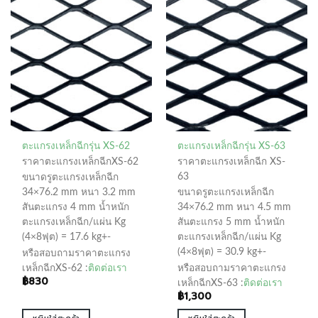
ตะแกรงเหล็กฉีกรุ่น XS-62
ตะแกรงเหล็กฉีกรุ่น XS-63
ราคาตะแกรงเหล็กฉีกXS-62
ราคาตะแกรงเหล็กฉีก XS-
63
ขนาดรูตะแกรงเหล็กฉีก
34×76.2 mm หนา 3.2 mm
ขนาดรูตะแกรงเหล็กฉีก
สันตะแกรง 4 mm น้ำหนัก
34×76.2 mm หนา 4.5 mm
ตะแกรงเหล็กฉีก/แผ่น Kg
สันตะแกรง 5 mm น้ำหนัก
(4×8ฟุต) = 17.6 kg+-
ตะแกรงเหล็กฉีก/แผ่น Kg
(4×8ฟุต) = 30.9 kg+-
หรือสอบถามราคาตะแกรง
เหล็กฉีกXS-62 :
ติดต่อเรา
หรือสอบถามราคาตะแกรง
฿
830
เหล็กฉีกXS-63 :
ติดต่อเรา
฿
1,300