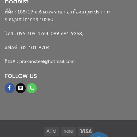
ติดต่อเรา
ที่ตั้ง : 188/19 ม.6 ต.แพรกษา อ.เมืองสมุทรปราการ
จ.สมุทรปราการ 10280
โทร :
095-109-4764
,
089-691-9368
,
แฟกซ์ : 02-101-9704
อีเมล :
prakansteel@hotmail.com
FOLLOW US