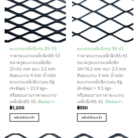
ตะแกรงเหล็กฉีกรุ่น XS-53
ตะแกรงเหล็กฉีกรุ่น XS-61
ราคาตะแกรงเหล็กฉีกXS-53
ราคาตะแกรงเหล็กฉีกXS-61
ขนาดรูตะแกรงเหล็กฉีก
ขนาดรูตะแกรงเหล็กฉีก
25×61 mm หนา 3.2 mm
34×76.2 mm หนา 2.3 mm
สันตะแกรง 4 mm น้ำหนัก
สันตะแกรง 3 mm น้ำหนัก
ตะแกรงเหล็กฉีก/แผ่น Kg
ตะแกรงเหล็กฉีก/แผ่น Kg
(4×8ฟุต) = 23.9 kg+-
(4×8ฟุต) = 9.5 kg+-
หรือสอบถามราคาตะแกรง
หรือสอบถามราคาตะแกรง
เหล็กฉีกXS-53 :
ติดต่อเรา
เหล็กฉีกXS-61 :
ติดต่อเรา
฿
1,200
฿
550
หยิบใส่ตะกร้า
หยิบใส่ตะกร้า