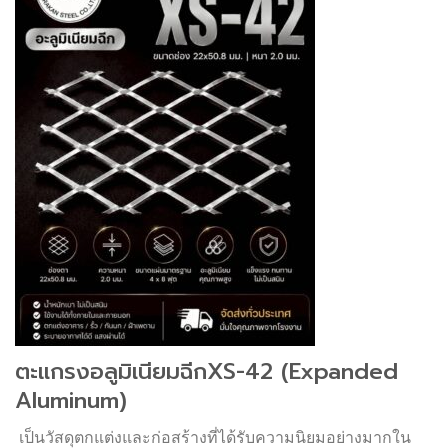
ตะแกรงอลูมิเนียมฉีกXS-42 (Expanded
Aluminum)
เป็นวัสดุตกแต่งและก่อสร้างที่ได้รับความนิยมอย่างมากใน