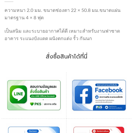
ความหนา 2.0 มม. ขนาดช่องตา 22 × 50.8 มม.ขนาดแผ่น
มาตรฐาน 4 × 8 ฟุต
เป็นสนิม และระบายอากาศได้ดี เหมาะสำหรับงานฟาซาด
อาคาร ระแนงบังแดด ผนังตกแต่ง รั้ว กันนก
สั่งซื้อสินค้าได้ที่นี่