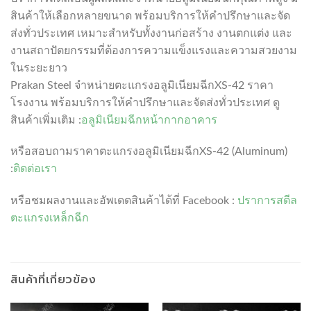
สินค้าให้เลือกหลายขนาด พร้อมบริการให้คำปรึกษาและจัด
ส่งทั่วประเทศ เหมาะสำหรับทั้งงานก่อสร้าง งานตกแต่ง และ
งานสถาปัตยกรรมที่ต้องการความแข็งแรงและความสวยงาม
ในระยะยาว
Prakan Steel จำหน่ายตะแกรงอลูมิเนียมฉีกXS-42 ราคา
โรงงาน พร้อมบริการให้คำปรึกษาและจัดส่งทั่วประเทศ ดู
สินค้าเพิ่มเติม :
อลูมิเนียมฉีกหน้ากากอาคาร
หรือสอบถามราคาตะแกรงอลูมิเนียมฉีกXS-42 (Aluminum)
:
ติดต่อเรา
หรือชมผลงานและอัพเดตสินค้าได้ที่ Facebook :
ปราการสตีล
ตะแกรงเหล็กฉีก
สินค้าที่เกี่ยวข้อง