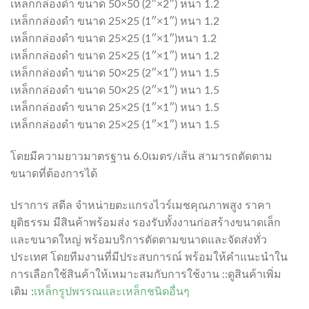
เหล็กกล่องดำ ขนาด 50×50 (2″×2″) หนา 1.2
เหล็กกล่องดำ ขนาด 25×25 (1″×1″) หนา 1.2
เหล็กกล่องดำ ขนาด 25×25 (1″×1″)หนา 1.2
เหล็กกล่องดำ ขนาด 25×25 (1″×1″) หนา 1.2
เหล็กกล่องดำ ขนาด 50×25 (2″×1″) หนา 1.5
เหล็กกล่องดำ ขนาด 50×25 (2″×1″) หนา 1.5
เหล็กกล่องดำ ขนาด 25×25 (1″×1″) หนา 1.5
เหล็กกล่องดำ ขนาด 25×25 (1″×1″) หนา 1.5
โดยมีความยาวมาตรฐาน 6.0เมตร/เส้น สามารถตัดตาม
ขนาดที่ต้องการได้
ปราการ สตีล จำหน่ายตะแกรงไวร์เมชคุณภาพสูง ราคา
ยุติธรรม มีสินค้าพร้อมส่ง รองรับทั้งงานก่อสร้างขนาดเล็ก
และขนาดใหญ่ พร้อมบริการตัดตามขนาดและจัดส่งทั่ว
ประเทศ โดยทีมงานที่มีประสบการณ์ พร้อมให้คำแนะนำใน
การเลือกใช้สินค้าให้เหมาะสมกับการใช้งาน ::ดูสินค้าเพิ่ม
เติม :
เหล็กรูปพรรณและเหล็กชนิดอื่นๆ