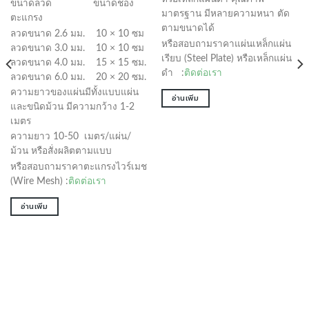
ขนาดลวด ขนาดช่อง
มาตรฐาน มีหลายความหนา ตัด
ตะแกรง
ตามขนาดได้
ลวดขนาด 2.6 มม. 10 × 10 ซม
หรือสอบถามราคาแผ่นเหล็กแผ่น
ลวดขนาด 3.0 มม. 10 × 10 ซม
เรียบ (Steel Plate) หรือเหล็กแผ่น
ลวดขนาด 4.0 มม. 15 × 15 ซม.
ดำ :
ติดต่อเรา
ลวดขนาด 6.0 มม. 20 × 20 ซม.
ความยาวของแผ่นมีทั้งแบบแผ่น
อ่านเพิ่ม
และขนิดม้วน มีความกว้าง 1-2
เมตร
ความยาว 10-50 เมตร/แผ่น/
ม้วน หรือสั่งผลิตตามแบบ
หรือสอบถามราคาตะแกรงไวร์เมช
(Wire Mesh) :
ติดต่อเรา
อ่านเพิ่ม