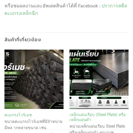
หรือชมผลงานและอัพเดตสินค้าได้ที่ Facebook :
ปราการสตีล
ตะแกรงเหล็กฉีก
สินค้าที่เกี่ยวข้อง
เหล็กแผ่นเรียบ (Steel Plate) หรือ
ตะแกรงไวร์เมช
เหล็กแผ่นดำ
ขนาดตะแกรงไวร์เมชที่มีจำหน่าย
หน่ายเหล็กแผ่นเรียบ Steel Plate
มีหล ากหลายขนาด เช่น
หรือเหล็กแผ่นดำ คุณภาพ