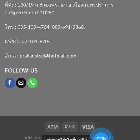
ที่ตั้ง : 188/19 ม.6 ต.แพรกษา อ.เมืองสมุทรปราการ
จ.สมุทรปราการ 10280
โทร :
095-109-4764
,
089-691-9368
,
แฟกซ์ : 02-101-9704
อีเมล :
prakansteel@hotmail.com
FOLLOW US
หน้าแรก
ตะแกรงเหล็กฉีก
ตะแกรงอลูมิเนียมฉีก