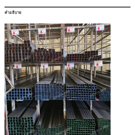
คำอธิบาย