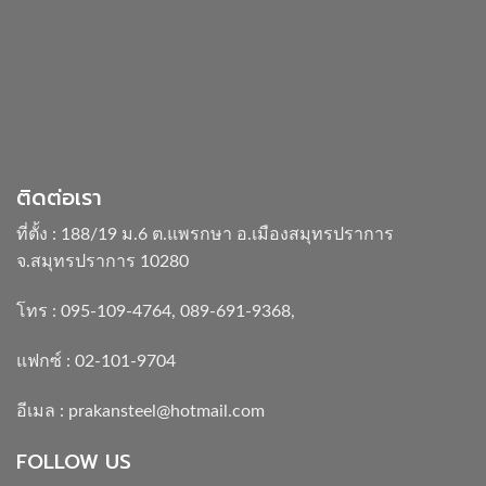
ติดต่อเรา
ที่ตั้ง : 188/19 ม.6 ต.แพรกษา อ.เมืองสมุทรปราการ
จ.สมุทรปราการ 10280
โทร :
095-109-4764
,
089-691-9368
,
แฟกซ์ : 02-101-9704
อีเมล :
prakansteel@hotmail.com
FOLLOW US