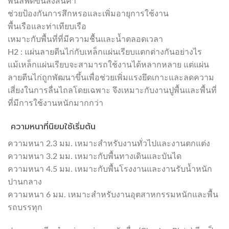
พื้นลิฟต์ขนส่งสินค้า
ช่วยป้องกันการสึกหรอและเพิ่มอายุการใช้งาน
พื้นเรือและท่าเทียบเรือ
เหมาะกับพื้นที่ที่มีความชื้นและน้ำตลอดเวลา
H2 : แผ่นลายตีนไก่กับเหล็กแผ่นเรียบแตกต่างกันอย่างไร
แม้เหล็กแผ่นเรียบจะสามารถใช้งานได้หลากหลาย แต่แผ่น
ลายตีนไก่ถูกพัฒนาขึ้นเพื่อช่วยเพิ่มแรงยึดเกาะและลดความ
เสี่ยงในการลื่นไถลโดยเฉพาะ จึงเหมาะกับงานปูพื้นและพื้นที่
ที่มีการใช้งานหนักมากกว่า
ความหนาที่นิยมใช้เริ่มต้น
ความหนา 2.3 มม. เหมาะสำหรับงานทั่วไปและงานตกแต่ง
ความหนา 3.2 มม. เหมาะกับพื้นทางเดินและบันได
ความหนา 4.5 มม. เหมาะกับพื้นโรงงานและงานรับน้ำหนัก
ปานกลาง
ความหนา 6 มม. เหมาะสำหรับงานอุตสาหกรรมหนักและพื้น
รถบรรทุก