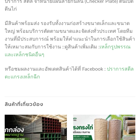
ปราการ สตีล จำหน่ายแผ่นลายกันลื่น (Checker Plate) ตีนเป็ด
ตีนไก่
มีสินค้าพร้อมส่ง รองรับทั้งงานก่อสร้างขนาดเล็กและขนาด
ใหญ่ พร้อมบริการตัดตามขนาดและจัดส่งทั่วประเทศ โดยทีม
งานที่มีประสบการณ์ พร้อมให้คำแนะนำในการเลือกใช้สินค้า
ให้เหมาะสมกับการใช้งาน ::ดูสินค้าเพิ่มเติม :
เหล็กรูปพรรณ
และเหล็กชนิดอื่นๆ
หรือชมผลงานและอัพเดตสินค้าได้ที่ Facebook :
ปราการสตีล
ตะแกรงเหล็กฉีก
สินค้าที่เกี่ยวข้อง