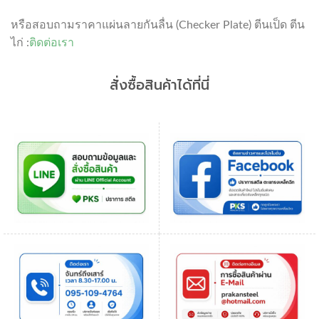
หรือสอบถามราคาแผ่นลายกันลื่น (Checker Plate) ตีนเป็ด ตีน
ไก่ :
ติดต่อเรา
สั่งซื้อสินค้าได้ที่นี่