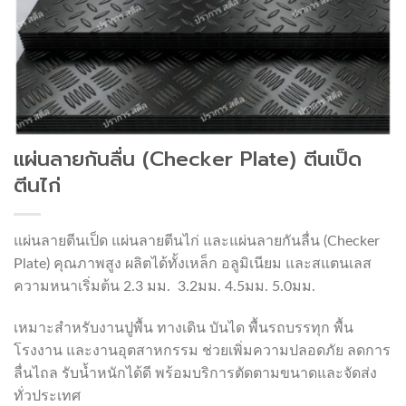
แผ่นลายกันลื่น (Checker Plate) ตีนเป็ด
ตีนไก่
แผ่นลายตีนเป็ด แผ่นลายตีนไก่ และแผ่นลายกันลื่น (Checker
Plate) คุณภาพสูง ผลิตได้ทั้งเหล็ก อลูมิเนียม และสแตนเลส
ความหนาเริ่มต้น 2.3 มม. 3.2มม. 4.5มม. 5.0มม.
เหมาะสำหรับงานปูพื้น ทางเดิน บันได พื้นรถบรรทุก พื้น
โรงงาน และงานอุตสาหกรรม ช่วยเพิ่มความปลอดภัย ลดการ
ลื่นไถล รับน้ำหนักได้ดี พร้อมบริการตัดตามขนาดและจัดส่ง
ทั่วประเทศ