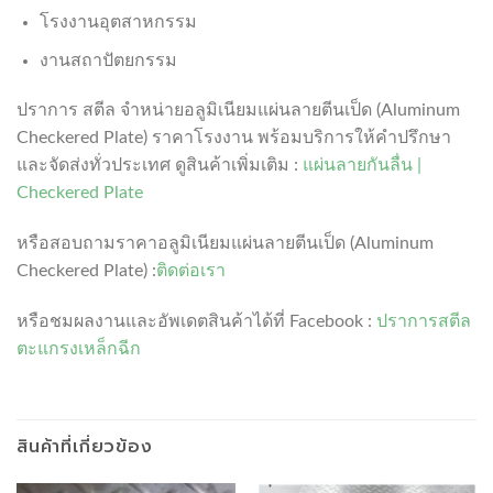
โรงงานอุตสาหกรรม
งานสถาปัตยกรรม
ปราการ สตีล จำหน่ายอลูมิเนียมแผ่นลายตีนเป็ด (Aluminum
Checkered Plate) ราคาโรงงาน พร้อมบริการให้คำปรึกษา
และจัดส่งทั่วประเทศ ดูสินค้าเพิ่มเติม :
แผ่นลายกันลื่น |
Checkered Plate
หรือสอบถามราคาอลูมิเนียมแผ่นลายตีนเป็ด (Aluminum
Checkered Plate) :
ติดต่อเรา
หรือชมผลงานและอัพเดตสินค้าได้ที่ Facebook :
ปราการสตีล
ตะแกรงเหล็กฉีก
สินค้าที่เกี่ยวข้อง