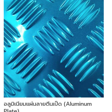
อลูมิเนียมแผ่นลายตีนเป็ด (Aluminum
Plate)