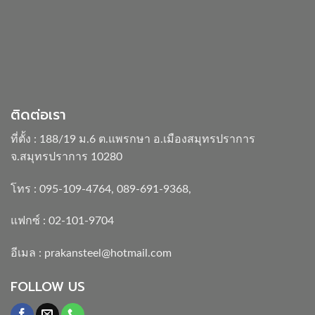
ติดต่อเรา
ที่ตั้ง : 188/19 ม.6 ต.แพรกษา อ.เมืองสมุทรปราการ
จ.สมุทรปราการ 10280
โทร :
095-109-4764
,
089-691-9368
,
แฟกซ์ : 02-101-9704
อีเมล :
prakansteel@hotmail.com
FOLLOW US