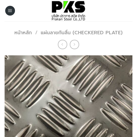
Skip
to
content
หน้าหลัก
/
แผ่นลายกันลื่น (CHECKERED PLATE)