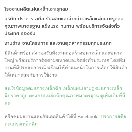
โรงงานผลิตแผ่นเหล็กเจาะรูกลม
บริษัท ปราการ สตีล รับผลิตและจำหน่ายเหล็กแผ่นเจาะรูกลม
คุณภาพมาตรฐาน แข็งแรง ทนทาน พร้อมบริการจัดส่งทั่ว
ประเทศ รองรับ
งานช่าง งานโครงการ และงานอุตสาหกรรมทุกประเภท
มีสินค้าพร้อมส่ง รองรับทั้งงานก่อสร้างขนาดเล็กและขนาด
ใหญ่ พร้อมบริการตัดตามขนาดและจัดส่งทั่วประเทศ โดยทีม
งานที่มีประสบการณ์ พร้อมให้คำแนะนำในการเลือกใช้สินค้า
ให้เหมาะสมกับการใช้งาน
สนใจข้อมูล
ตะแกรงเหล็กฉีก
เหล็กแผ่นเจาะรู ตะแกรงเหล็ก
ฉีกราคาถูก ตะแกรงเหล็กฉีกคุณภาพมาตรฐาน ดูเพิ่มเติมที่นี่
ค่ะ
หรือชมผลงานและอัพเดตสินค้าได้ที่ Facebook :
ปราการสตีล
ตะแกรงเหล็กฉีก