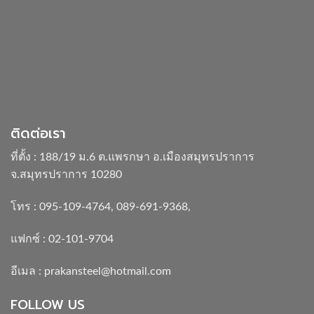
ติดต่อเรา
ที่ตั้ง : 188/19 ม.6 ต.แพรกษา อ.เมืองสมุทรปราการ
จ.สมุทรปราการ 10280
โทร :
095-109-4764
,
089-691-9368
,
แฟกซ์ : 02-101-9704
อีเมล :
prakansteel@hotmail.com
FOLLOW US