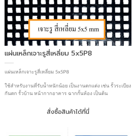
แผ่นเหล็กเจาะรูสี่เหลี่ยม 5x5P8
แผ่นเหล็กเจาะรูสี่เหลี่ยม 5x5P8
ใช้สำหรับงานที่รับน้ำหนักน้อย เป็นงานตกแต่ง เช่น รั้วระเบียง
กันตก รั้วบ้าน หน้ากากอาคาร ฉากกั้นห้อง เป็นต้น
สั่งซื้อสินค้าได้ที่นี่