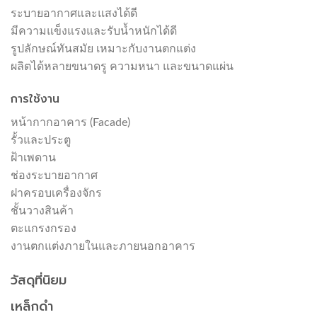
ระบายอากาศและแสงได้ดี
มีความแข็งแรงและรับน้ำหนักได้ดี
รูปลักษณ์ทันสมัย เหมาะกับงานตกแต่ง
ผลิตได้หลายขนาดรู ความหนา และขนาดแผ่น
การใช้งาน
หน้ากากอาคาร (Facade)
รั้วและประตู
ฝ้าเพดาน
ช่องระบายอากาศ
ฝาครอบเครื่องจักร
ชั้นวางสินค้า
ตะแกรงกรอง
งานตกแต่งภายในและภายนอกอาคาร
วัสดุที่นิยม
เหล็กดำ