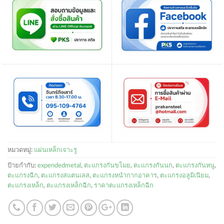
หมวดหมู่:
แผ่นเหล็กเจาะรู
ป้ายกำกับ:
expendedmetal
,
ตะแกรงกันขโมย
,
ตะแกรงกันนก
,
ตะแกรงกันหนู
,
ตะแกรงฉีก
,
ตะแกรงสแตนเลส
,
ตะแกรงหน้ากากอาคาร
,
ตะแกรงอลูมิเนียม
,
ตะแกรงเหล็ก
,
ตะแกรงเหล็กฉีก
,
ราคาตะแกรงเหล็กฉีก