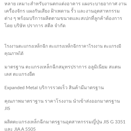
หลาย เหมาะสำหรับงานตกแต่งอาคาร แผงระบายอากาศ งาน
เครื่องจักร แผงกันเสียง ฝ้าเพดาน รั้ว และงานอุตสาหกรรม
ต่าง ๆ พร้อมบริการผลิตตามขนาดและสเปกที่ลูกค้าต้องการ
โดย บริษัท ปราการ สตีล จำกัด
โรงงานตะแกรงเหล็กฉีก ตะแกรงเหล็กฉีกราคาโรงงาน ตะแกรงมี
คุณภาพได้
มาตรฐาน ตะแกรงเหล็กฉีกสมุทรปราการ อลูมิเนียม สแตน
เลส ตะแกรงยืด
Expanded Metal บริการรวดเร็ว สินค้ามีมาตรฐาน
คุณภาพมาตราฐาน ราคาโรงงาน นำเข้าส่งออกมาตรฐาน
JIS
ผลิตตะแกรงเหล็กฉีกมาตรฐานอุตสาหกรรมญี่ปุ่น JIS G 3351
และ JIA A 5505