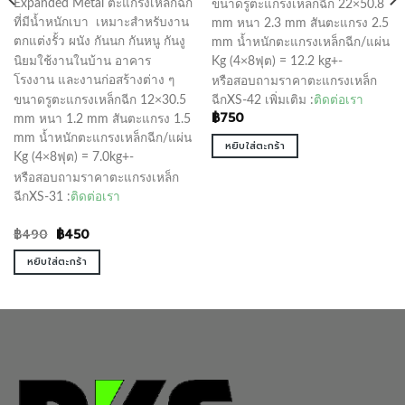
Expanded Metal ตะแกรงเหล็กฉีก
ขนาดรูตะแกรงเหล็กฉีก 22×50.8
ที่มีน้ำหนักเบา เหมาะสำหรับงาน
mm หนา 2.3 mm สันตะแกรง 2.5
ตกแต่งรั้ว ผนัง กันนก กันหนู กันงู
mm น้ำหนักตะแกรงเหล็กฉีก/แผ่น
นิยมใช้งานในบ้าน อาคาร
Kg (4×8ฟุต) = 12.2 kg+-
โรงงาน และงานก่อสร้างต่าง ๆ
หรือสอบถามราคาตะแกรงเหล็ก
ขนาดรูตะแกรงเหล็กฉีก 12×30.5
ฉีกXS-42 เพิ่มเติม :
ติดต่อเรา
฿
750
mm หนา 1.2 mm สันตะแกรง 1.5
mm น้ำหนักตะแกรงเหล็กฉีก/แผ่น
หยิบใส่ตะกร้า
Kg (4×8ฟุต) = 7.0kg+-
หรือสอบถามราคาตะแกรงเหล็ก
ฉีกXS-31 :
ติดต่อเรา
Original
Current
฿
490
฿
450
price
price
was:
is:
หยิบใส่ตะกร้า
฿490.
฿450.