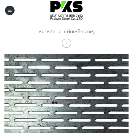
Skip
to
content
หน้าหลัก
/
แผ่นเหล็กเจาะรู