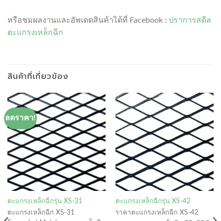
หรือชมผลงานและอัพเดตสินค้าได้ที่ Facebook :
ปราการสตีล
ตะแกรงเหล็กฉีก
สินค้าที่เกี่ยวข้อง
ลดราคา!
ตะแกรงเหล็กฉีกรุ่น XS-31
ตะแกรงเหล็กฉีกรุ่น XS-42
ตะแกรงเหล็กฉีก XS-31
ราคาตะแกรงเหล็กฉีก XS-42