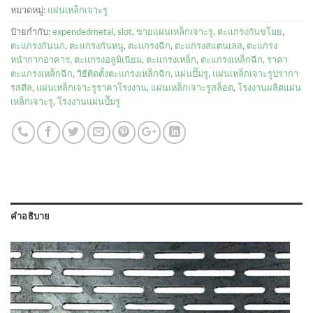
หมวดหมู่:
แผ่นเหล็กเจาะรู
ป้ายกำกับ:
expendedmetal
,
slot
,
ขายแผ่นเหล็กเจาะรู
,
ตะแกรงกันขโมย
,
ตะแกรงกันนก
,
ตะแกรงกันหนู
,
ตะแกรงฉีก
,
ตะแกรงสแตนเลส
,
ตะแกรง
หน้ากากอาคาร
,
ตะแกรงอลูมิเนียม
,
ตะแกรงเหล็ก
,
ตะแกรงเหล็กฉีก
,
ราคา
ตะแกรงเหล็กฉีก
,
วิธีติดตั้งตะแกรงเหล็กฉีก
,
แผ่นปั๊มรู
,
แผ่นเหล็กเจาะรูปรากา
รสตีล
,
แผ่นเหล็กเจาะรูราคาโรงงาน
,
แผ่นเหล็กเจาะรูสล็อต
,
โรงงานผลิตแผ่น
เหล็กเจาะรู
,
โรงงานแผ่นปํ๊มรู
คำอธิบาย