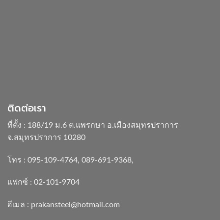
ติดต่อเรา
ที่ตั้ง : 188/19 ม.6 ต.แพรกษา อ.เมืองสมุทรปราการ
จ.สมุทรปราการ 10280
โทร :
095-109-4764
,
089-691-9368
,
แฟกซ์ : 02-101-9704
อีเมล :
prakansteel@hotmail.com